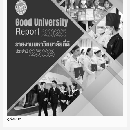
ดูทั้งหมด