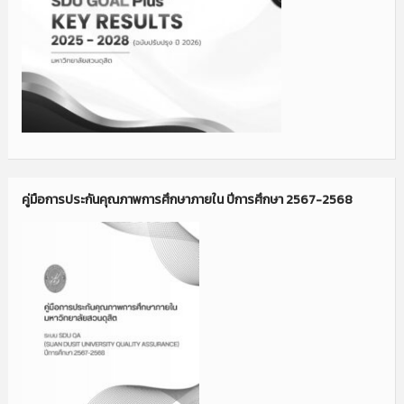
คู่มือการประกันคุณภาพการศึกษาภายใน ปีการศึกษา 2567-2568