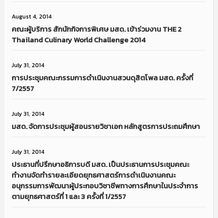
August 4, 2014
คณะผู้บริการ สักนักกิจการพิเศษ มสด. เข้าร่วมงาน THE 2
Thailand Culinary World Challenge 2014
July 31, 2014
การประชุมคณะกรรมการดำเนินงานสวนดุสิตโพล มสด. ครั้งที่
7/2557
July 31, 2014
มสด. จัดการประชุมผู้สอนรายวิชาเอก หลักสูตรการประถมศึกษา
July 31, 2014
ประธานที่ปรึกษาอธิการบดี มสด. เป็นประธานการประชุมคณะ
ทำงานจัดทำรายละเอียดยุทธศาสตร์การดำเนินงานคณะ
อนุกรรมการพัฒนาผู้ประกอบวิชาชีพทางการศึกษาในประจำการ
ตามยุทธศาสตร์ที่ 1 และ 3 ครั้งที่ 1/2557