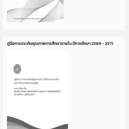
คู่มือการประกันคุณภาพการศึกษาภายใน ปีการศึกษา 2569 - 2571