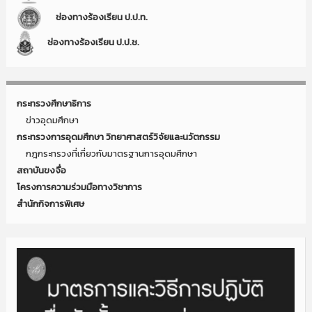
ช่องทางร้องเรียน ป.ป.ท.
ช่องทางร้องเรียน ป.ป.ช.
กระทรวงศึกษาธิการ
ข่าวอุดมศึกษา
กระทรวงการอุดมศึกษา วิทยาศาสตร์วิจัยและนวัตกรรม
กฎกระทรวงที่เกี่ยวกับมาตรฐานการอุดมศึกษา
สถาบันขงจื่อ
โครงการความร่วมมือทางวิชาการ
สำนักกิจการพิเศษ