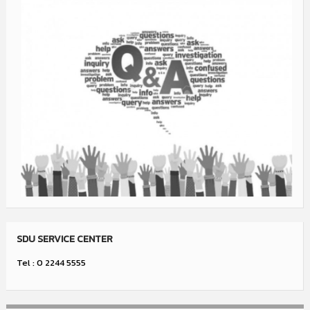
SDU SERVICE CENTER
Tel : 0 2244 5555