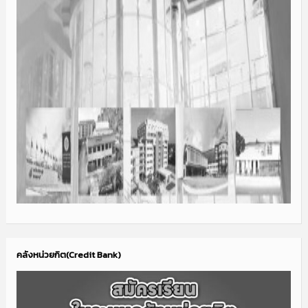
คลังหน่วยกิต(Credit Bank)