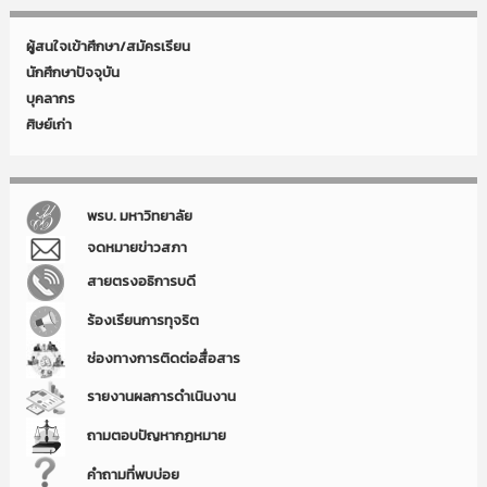
ผู้สนใจเข้าศึกษา/สมัครเรียน
นักศึกษาปัจจุบัน
บุคลากร
ศิษย์เก่า
พรบ. มหาวิทยาลัย
จดหมายข่าวสภา
สายตรงอธิการบดี
ร้องเรียนการทุจริต
ช่องทางการติดต่อสื่อสาร
รายงานผลการดำเนินงาน
ถามตอบปัญหากฏหมาย
คำถามที่พบบ่อย