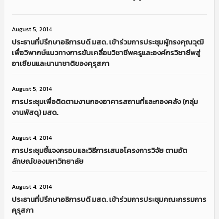
August 5, 2014
ประธานที่ปรึกษาอธิการบดี มสด. เข้าร่วมการประชุมผู้ทรงคุณวุฒิ
เพื่อวิพากษ์แนวทางการขับเคลื่อนวิชาชีพครูและองค์กรวิชาชีพสู่
อาเซียนและนานาชาติของคุรุสภา
August 5, 2014
การประชุมเพื่อติดตามงานกองอาคารสถานที่และกองคลัง (กลุ่ม
งานพัสดุ) มสด.
August 4, 2014
การประชุมชี้แจงกรอบและวิธีการเสนอโครงการวิจัย ตามอัต
ลักษณ์ของมหาวิทยาลัย
August 4, 2014
ประธานที่ปรึกษาอธิการบดี มสด. เข้าร่วมการประชุมคณะกรรมการ
คุรุสภา