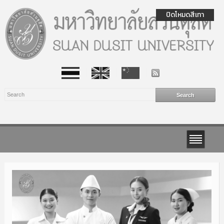
ปิดโหมดสีเทา