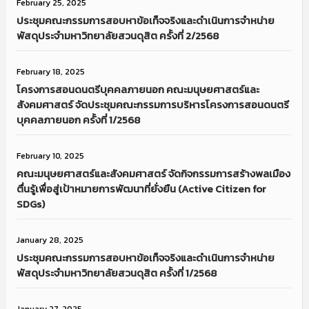
February 25, 2025
ประชุมคณะกรรมการสอบหาข้อเท็จจริงและดำเนินการจำหน่าย
พัสดุประจำมหาวิทยาลัยสวนดุสิต ครั้งที่ 2/2568
February 18, 2025
โครงการสอนดนตรีบุคคลภายนอก คณะมนุษยศาสตร์และ
สังคมศาสตร์ จัดประชุมคณะกรรมการบริหารโครงการสอนดนตรี
บุคคลภายนอก ครั้งที่ 1/2568
February 10, 2025
คณะมนุษยศาสตร์และสังคมศาสตร์ จัดกิจกรรมการสร้างพลเมือง
ตื่นรู้เพื่อสู่เป้าหมายการพัฒนาที่ยั่งยืน (Active Citizen for
SDGs)
January 28, 2025
ประชุมคณะกรรมการสอบหาข้อเท็จจริงและดำเนินการจำหน่าย
พัสดุประจำมหาวิทยาลัยสวนดุสิต ครั้งที่ 1/2568