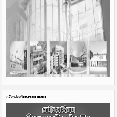
คลังหน่วยกิต(Credit Bank)