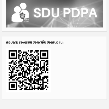
สอบถาม ร้องเรียน ข้อคิดเห็น ข้อเสนอแนะ