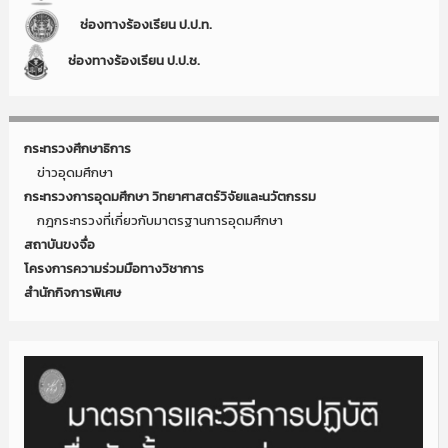
ช่องทางร้องเรียน ป.ป.ท.
ช่องทางร้องเรียน ป.ป.ช.
กระทรวงศึกษาธิการ
ข่าวอุดมศึกษา
กระทรวงการอุดมศึกษา วิทยาศาสตร์วิจัยและนวัตกรรม
กฎกระทรวงที่เกี่ยวกับมาตรฐานการอุดมศึกษา
สถาบันขงจื่อ
โครงการความร่วมมือทางวิชาการ
สำนักกิจการพิเศษ