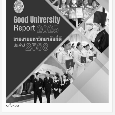
ดูทั้งหมด