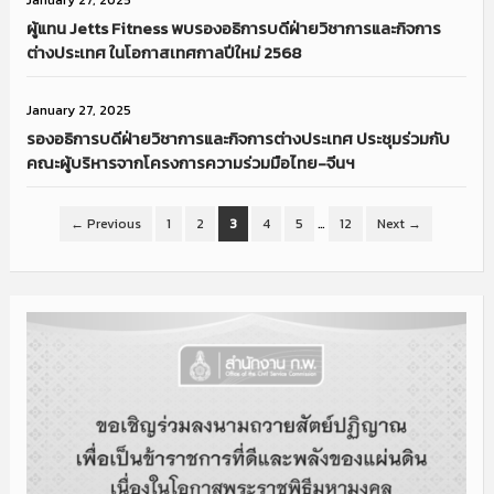
January 27, 2025
ผู้แทน Jetts Fitness พบรองอธิการบดีฝ่ายวิชาการและกิจการ
ต่างประเทศ ในโอกาสเทศกาลปีใหม่ 2568
January 27, 2025
รองอธิการบดีฝ่ายวิชาการและกิจการต่างประเทศ ประชุมร่วมกับ
คณะผู้บริหารจากโครงการความร่วมมือไทย-จีนฯ
← Previous
1
2
3
4
5
…
12
Next →