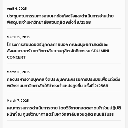
April 4, 2025
ประชุมคณะกรรมการสอบหาข้อเท็จจริงและดำเนินการจำหน่าย
พัสดุประจำมหาวิทยาลัยสวนดุสิต ครั้งที่ 3/2568
March 15, 2025
โครงการสอนดนตรีบุคคลภายนอก คณะมนุษยศาสตร์และ
สังคมศาสตร์ มหาวิทยาลัยสวนดุสิต จัดกิจกรรม SDU MINI
CONCERT
March 10, 2025
กองบริหารงานบุคคล จัดประชุมคณะกรรมการประเมินเพื่อแต่งตั้ง
พนักงานมหาวิทยาลัยให้ดำรงตำแหน่งสูงขึ้น ครั้งที่ 2/2568
March 7, 2025
คณะกรรมการดำเนินการขาย โดยวิธีขายทอดตลาดเข้าร่วมปฎิบัติ
หน้าที่ ณ ศูนย์วิทยาศาสตร์ มหาวิทยาลัยสวนดุสิต ถนนสิรินธร