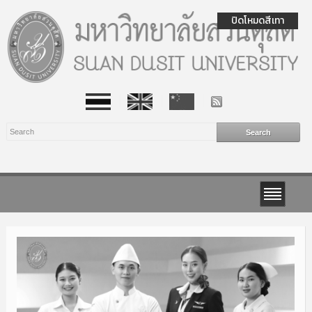
ปิดโหมดสีเทา