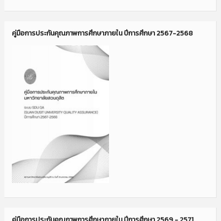
คู่มือการประกันคุณภาพการศึกษาภายใน ปีการศึกษา 2567-2568
คู่มือการประกันคุณภาพการศึกษาภายใน ปีการศึกษา 2569 - 2571