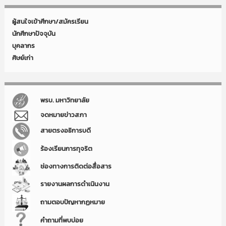
ผู้สนใจเข้าศึกษา/สมัครเรียน
นักศึกษาปัจจุบัน
บุคลากร
ศิษย์เก่า
พรบ. มหาวิทยาลัย
จดหมายข่าวสภา
สายตรงอธิการบดี
ร้องเรียนการทุจริต
ช่องทางการติดต่อสื่อสาร
รายงานผลการดำเนินงาน
ถามตอบปัญหากฏหมาย
คำถามที่พบบ่อย