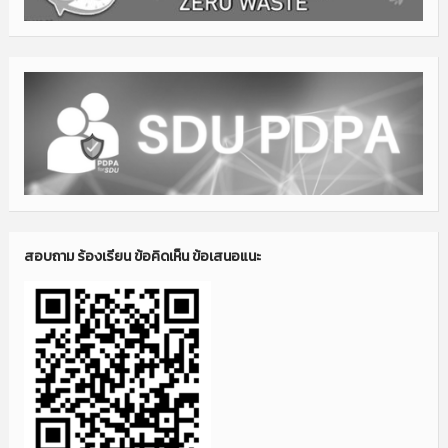
สอบถาม ร้องเรียน ข้อคิดเห็น ข้อเสนอแนะ