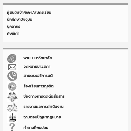
ผู้สนใจเข้าศึกษา/สมัครเรียน
นักศึกษาปัจจุบัน
บุคลากร
ศิษย์เก่า
พรบ. มหาวิทยาลัย
จดหมายข่าวสภา
สายตรงอธิการบดี
ร้องเรียนการทุจริต
ช่องทางการติดต่อสื่อสาร
รายงานผลการดำเนินงาน
ถามตอบปัญหากฏหมาย
คำถามที่พบบ่อย