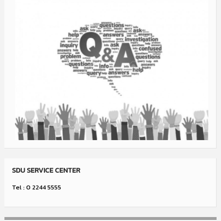
SDU SERVICE CENTER
Tel : 0 2244 5555