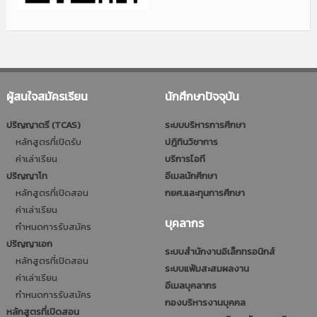
ผู้สนใจสมัครเรียน
นักศึกษาปัจจุบัน
ปริญญาตรี (TCAS)
ระบบบริหารการศึกษา
หลักสูตรที่เปิดรับ
ปฎิทินวิชาการ
ค่าเล่าเรียน
บริการไอที
ปริญญาโท
อีเมลนักศึกษา
หลักสูตรที่เปิดสอน
กยศ.และทุนการศึกษา
ค่าเล่าเรียน
บุคลากร
กำหนดการรับสมัคร
ปริญญาเอก
ระบบสำนักงานอิเล็กทรอนิกส์
หลักสูตรที่เปิดสอน
ระบบแฟ้มสะสมผลงาน
ค่าเล่าเรียน
อีเมลบุคลากร
กำหนดการรับสมัคร
กองบริหารงานบุคคล
หลักสูตรที่เปิดสอน