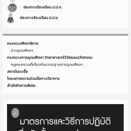
ช่องทางร้องเรียน ป.ป.ท.
ช่องทางร้องเรียน ป.ป.ช.
กระทรวงศึกษาธิการ
ข่าวอุดมศึกษา
กระทรวงการอุดมศึกษา วิทยาศาสตร์วิจัยและนวัตกรรม
กฎกระทรวงที่เกี่ยวกับมาตรฐานการอุดมศึกษา
สถาบันขงจื่อ
โครงการความร่วมมือทางวิชาการ
สำนักกิจการพิเศษ