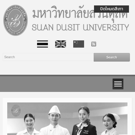
ปิดโหมดสีเทา