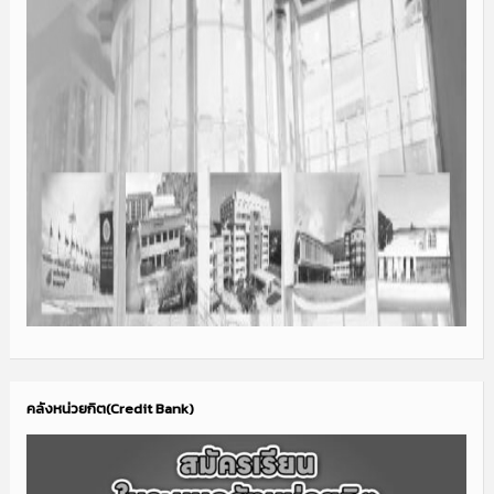
คลังหน่วยกิต(Credit Bank)