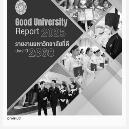
ดูทั้งหมด