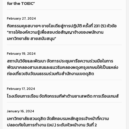
for the TOEIC”
February 27, 2024
กิจกรรมคุยสบายๆ ขายไอเดียสู่การปฏิบัติ ครั้งที่ 231 (5) หัวข้อ
“การให้องค์ความรู้เพื่อสอบต่อสัญญาจ้างของพนักงาน
มหาวิทยาลัย สายสนับสนุน”
February 19, 2024
สถาบันวิจัยและพัฒนา จัดการประชุมหารือความร่วมมือในการ
พัฒนาคลองสามเสนและแนวริมคลองผดุงกรุงเกษมให้เป็นแหล่ง
ท่องเที่ยวเชิงวัฒนธรรมร่วมกับสำนักงานเขตดุสิต
February 17, 2024
โรงเรียนการเรือน จัดกิจกรรมกีฬาต้านยาเสพติด การเรือนเกมส์
January 16, 2024
มหาวิทยาลัยสวนดุสิต จัดฝึกอบรมหลักสูตรเจ้าหน้าที่ความ
ปลอดภัยในการทำงาน (จป.) ระดับหัวหน้างาน วันที่ 2