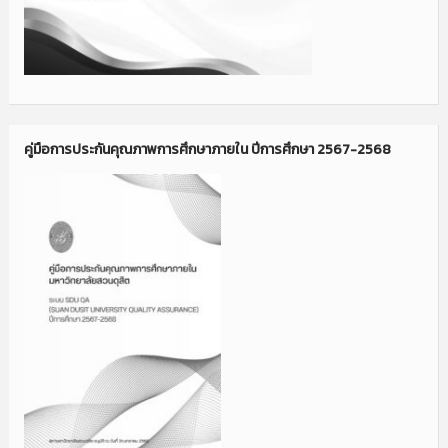
คู่มือการประกันคุณภาพการศึกษาภายใน ปีการศึกษา 2567-2568