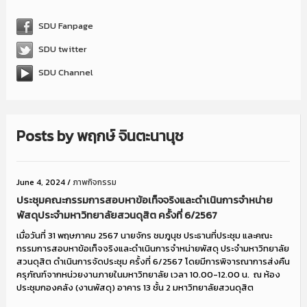
SDU Fanpage
SDU twitter
SDU Channel
Posts by
พฤกษ์ จินตะนานุช
June 4, 2024
/
ภาพกิจกรรม
ประชุมคณะกรรมการสอบหาข้อเท็จจริงและดำเนินการจำหน่าย
พัสดุประจำมหาวิทยาลัยสวนดุสิต ครั้งที่ 6/2567
เมื่อวันที่ 31 พฤษภาคม 2567 นายจักร ชมภูนุช ประธานที่ประชุม และคณะ
กรรมการสอบหาข้อเท็จจริงและดำเนินการจำหน่ายพัสดุ ประจำมหาวิทยาลัย
สวนดุสิต ดำเนินการจัดประชุม ครั้งที่ 6/2567 โดยมีการพิจารณาการส่งคืน
ครุภัณฑ์จากหน่วยงานภายในมหาวิทยาลัย เวลา 10.00-12.00 น. ณ ห้อง
ประชุมกองคลัง (งานพัสดุ) อาคาร 13 ชั้น 2 มหาวิทยาลัยสวนดุสิต