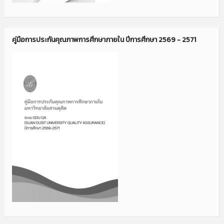
คู่มือการประกันคุณภาพการศึกษาภายใน ปีการศึกษา 2569 - 2571