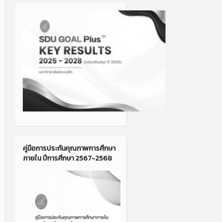
คู่มือการประกันคุณภาพการศึกษา
ภายใน ปีการศึกษา 2567-2568