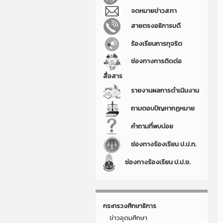
จดหมายข่าวสภา
สายตรงอธิการบดี
ร้องเรียนการทุจริต
ช่องทางการติดต่อ
สื่อสาร
รายงานผลการดำเนินงาน
ถามตอบปัญหากฏหมาย
คำถามที่พบบ่อย
ช่องทางร้องเรียน ป.ป.ท.
ช่องทางร้องเรียน ป.ป.ช.
กระทรวงศึกษาธิการ
ข่าวอุดมศึกษา