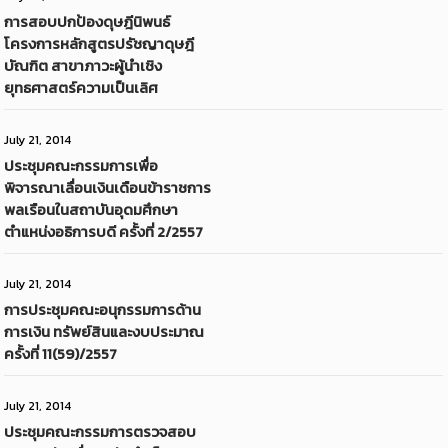
การสอบปกป้องดุษฎีนิพนธ์
โครงการหลักสูตรปรัชญาดุษฎี
บัณฑิต สาขาภาวะผู้นำเชิง
ยุทธศาสตร์ความเป็นเลิศ
July 21, 2014
ประชุมคณะกรรมการเพื่อ
พิจารณาเลื่อนเงินเดือนข้าราชการ
พลเรือนในสถาบันอุดมศึกษา
ตำแหน่งอธิการบดี ครั้งที่ 2/2557
July 21, 2014
การประชุมคณะอนุกรรมการด้าน
การเงิน ทรัพย์สินและงบประมาณ
ครั้งที่ 11(59)/2557
July 21, 2014
ประชุมคณะกรรมการตรวจสอบ