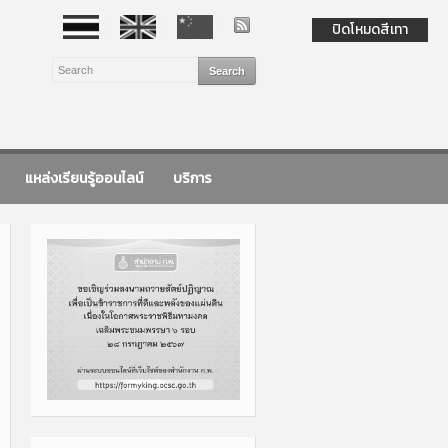
ปิดโหมดสีเทา
แหล่งเรียนรู้ออนไลน์
บริการ