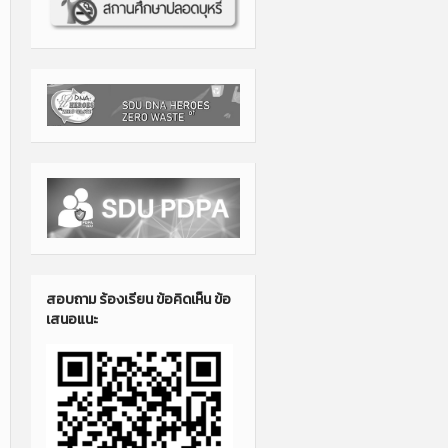
สอบถาม ร้องเรียน ข้อคิดเห็น ข้อ
เสนอแนะ