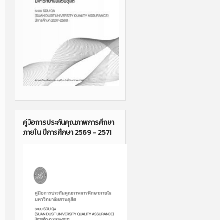
คู่มือการประกันคุณภาพการศึกษา
ภายใน ปีการศึกษา 2569 - 2571