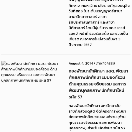
ศึกษาจากมหาวิทยาลัยราชภัฏสวนดุสิต
วันที่สอง ในระดับปริญญาตรีสาขา
สาขาวิทยาศาสตร์ สาขา
รัฐประศาสนศาสตร์ และสาขา
นิติศาสตร์ โดยมีผู้บริหาร คณาจารย์
และเจ้าหน้าที่ ร่วมรับเสด็จ และร่วมเป็น
เกียรติ ณ อาคารใหม่สวนอัมพร 3
สิงหาคม 2557
August 4, 2014
/
ภาพกิจกรรม
กองพัฒนานักศึกษา มสด. พัฒนา
ศักยภาพนักศึกษาแบบองค์รวม
ด้านคุณธรรม จริยธรรม และการ
พัฒนาบุคลิกภาพ นักศึกษาใหม่
รหัส 57
กองพัฒนานักศึกษา มหาวิทยาลัย
ราชภัฏสวนดุสิต จัดโครงการพัฒนา
ศักยภาพนักศึกษาแบบองค์รวม (ด้าน
คุณธรรมจริยธรรม และการพัฒนา
บุคลิกภาพ) สำหรับนักศึกษา รหัส 57