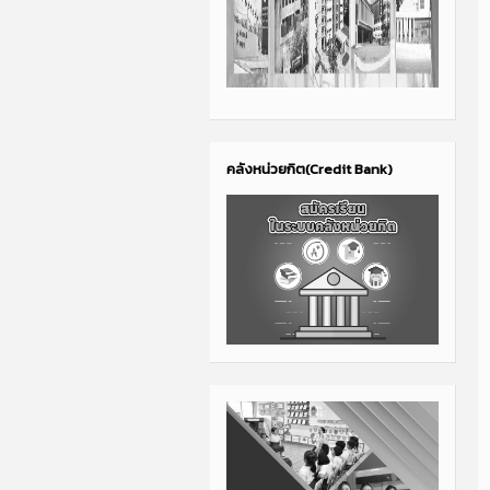
คลังหน่วยกิต(Credit Bank)