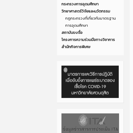
กระทรวงการอุดมศึกษา
วิทยาศาสตร์วิจัยและนวัตกรรม
กฎกระทรวงที่เกี่ยวกับมาตรฐาน
การอุดมศึกษา
สถาบันขงจื่อ
โครงการความร่วมมือทางวิชาการ
สำนักกิจการพิเศษ