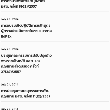
การศึกษาเพื่อพัฒนาบุคลากร
มสด. ครั้งที่ 3(62)/2557
July 29, 2014
การอบรมเชิงปฏิบัติการหลักสูตร
ผู้ตรวจประเมินภายในตามแนวทาง
EdPEx
July 29, 2014
ประชุมคณะกรรมการปรับปรุงร่าง
พระราชบัญญัติ มสด. และ
กฎหมายลำดับรอง ครั้งที่
27(28)/2557
July 24, 2014
การประชุมคณะอนุกรรมการด้าน
กฎหมาย มสด. ครั้งที่ 11(12)/2557
July 22, 2014