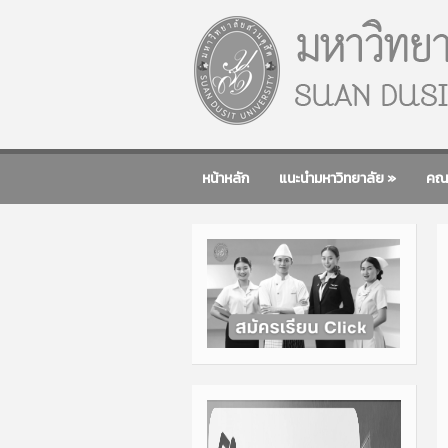
หน้าหลัก
แนะนำมหาวิทยาลัย
»
คณ