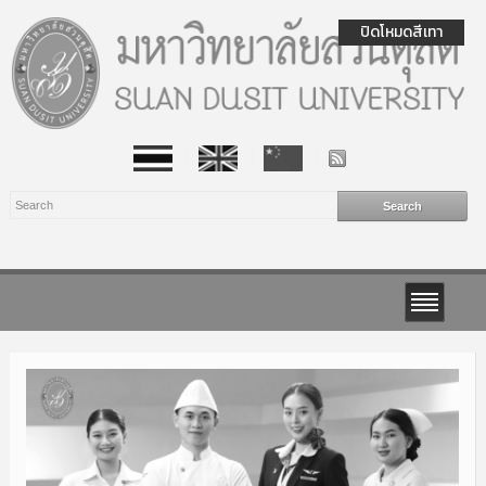
ปิดโหมดสีเทา