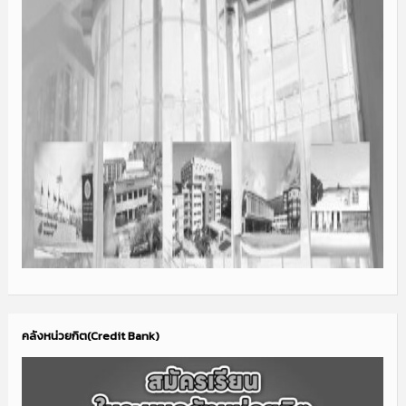
คลังหน่วยกิต(Credit Bank)