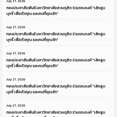
July 27, 2026
กองประชาสัมพันธ์ มหาวิทยาลัยสวนดุสิต ร่วมรณรงค์ “เลิกสูบ
บุหรี่ เพื่อตัวคุณ และคนที่คุณรัก”
July 27, 2026
กองประชาสัมพันธ์ มหาวิทยาลัยสวนดุสิต ร่วมรณรงค์ “เลิกสูบ
บุหรี่ เพื่อตัวคุณ และคนที่คุณรัก”
July 27, 2026
กองประชาสัมพันธ์ มหาวิทยาลัยสวนดุสิต ร่วมรณรงค์ “เลิกสูบ
บุหรี่ เพื่อตัวคุณ และคนที่คุณรัก”
July 27, 2026
กองประชาสัมพันธ์ มหาวิทยาลัยสวนดุสิต ร่วมรณรงค์ “เลิกสูบ
บุหรี่ เพื่อตัวคุณ และคนที่คุณรัก”
July 27, 2026
กองประชาสัมพันธ์ มหาวิทยาลัยสวนดุสิต ร่วมรณรงค์ “เลิกสูบ