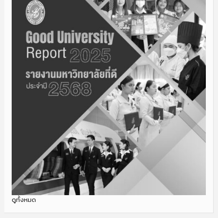
ดูทั้งหมด