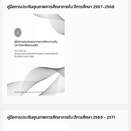
คู่มือการประกันคุณภาพการศึกษาภายใน ปีการศึกษา 2567-2568
คู่มือการประกันคุณภาพการศึกษาภายใน ปีการศึกษา 2569 - 2571