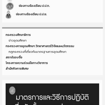
ช่องทางร้องเรียน ป.ป.ท.
ช่องทางร้องเรียน ป.ป.ช.
กระทรวงศึกษาธิการ
ข่าวอุดมศึกษา
กระทรวงการอุดมศึกษา วิทยาศาสตร์วิจัยและนวัตกรรม
กฎกระทรวงที่เกี่ยวกับมาตรฐานการอุดมศึกษา
สถาบันขงจื่อ
โครงการความร่วมมือทางวิชาการ
สำนักกิจการพิเศษ