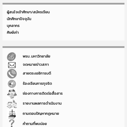
ผู้สนใจเข้าศึกษา/สมัครเรียน
นักศึกษาปัจจุบัน
บุคลากร
ศิษย์เก่า
พรบ. มหาวิทยาลัย
จดหมายข่าวสภา
สายตรงอธิการบดี
ร้องเรียนการทุจริต
ช่องทางการติดต่อสื่อสาร
รายงานผลการดำเนินงาน
ถามตอบปัญหากฏหมาย
คำถามที่พบบ่อย