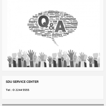
SDU SERVICE CENTER
Tel : 0 2244 5555