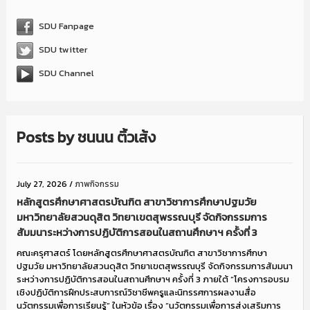
SDU Fanpage
SDU twitter
SDU Channel
Posts by
ชนนน ติ้วเส้ง
July 27, 2026
/
ภาพกิจกรรม
หลักสูตรศึกษาศาสตรบัณฑิต สาขาวิชาการศึกษาปฐมวัย
มหาวิทยาลัยสวนดุสิต วิทยาเขตสุพรรณบุรี จัดกิจกรรมการ
สัมมนาระหว่างการปฏิบัติการสอนในสถานศึกษาฯ ครั้งที่ 3
คณะครุศาสตร์ โดยหลักสูตรศึกษาศาสตรบัณฑิต สาขาวิชาการศึกษา
ปฐมวัย มหาวิทยาลัยสวนดุสิต วิทยาเขตสุพรรณบุรี จัดกิจกรรมการสัมมนา
ระหว่างการปฏิบัติการสอนในสถานศึกษาฯ ครั้งที่ 3 ภายใต้ “โครงการอบรม
เชิงปฏิบัติการฝึกประสบการณ์วิชาชีพครูและนิทรรศการผลงานสื่อ
นวัตกรรมเพื่อการเรียนรู้” ในหัวข้อ เรื่อง “นวัตกรรมเพื่อการส่งเสริมการ