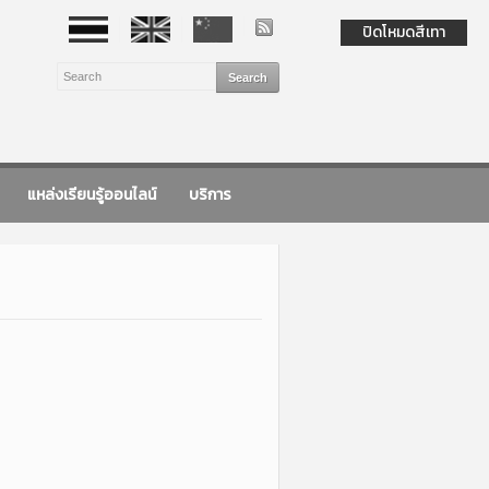
ปิดโหมดสีเทา
แหล่งเรียนรู้ออนไลน์
บริการ