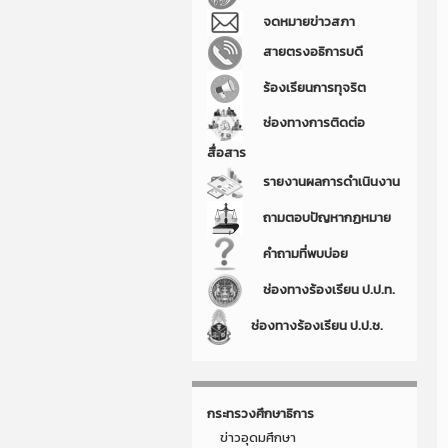
จดหมายข่าวสภา
สายตรงอธิการบดี
ร้องเรียนการทุจริต
ช่องทางการติดต่อ
สื่อสาร
รายงานผลการดำเนินงาน
ถามตอบปัญหากฏหมาย
คำถามที่พบบ่อย
ช่องทางร้องเรียน ป.ป.ท.
ช่องทางร้องเรียน ป.ป.ช.
กระทรวงศึกษาธิการ
ข่าวอุดมศึกษา