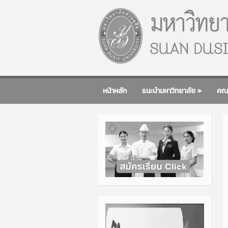
หน้าหลัก
แนะนำมหาวิทยาลัย
»
คณ