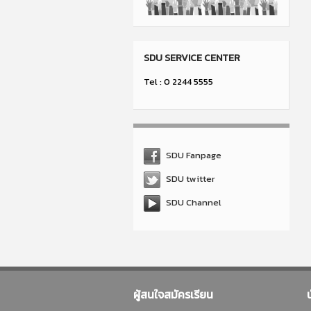
SDU SERVICE CENTER
Tel : 0 2244 5555
SDU Fanpage
SDU twitter
SDU Channel
ผู้สนใจสมัครเรียน