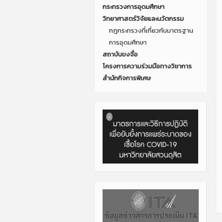
กระทรวงการอุดมศึกษา
วิทยาศาสตร์วิจัยและนวัตกรรม
กฎกระทรวงที่เกี่ยวกับมาตรฐาน
การอุดมศึกษา
สถาบันขงจื่อ
โครงการความร่วมมือทางวิชาการ
สำนักกิจการพิเศษ