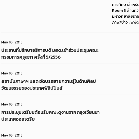
การศึกษาสำหรั
Room 3 สำนักว
มหาวิทยาลัยราชภ
ภาพ/ข่าว : พิพั
May 16, 2013
ประธานที่ปรึกษาอธิการบดี มสด.เข้าร่วมประชุมคณะ
กรรมการคุรุสภา ครั้งที่ 5/2556
May 16, 2013
สถาบันภาษาฯ มสด.จัดบรรยายความรู้ในด้านศิลป
วัฒนธรรมของประเทศฟิลิปปินส์
May 16, 2013
การประชุมเตรียมต้อนรับคณะดูงานจาก กรุงเวียนนา
ประเทศออสเตรีย
May 16, 2013