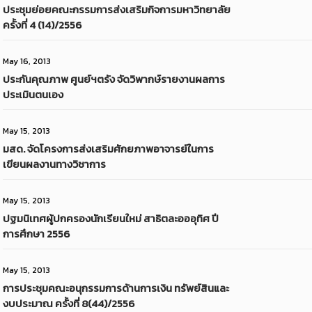
ประชุมย่อยคณะกรรมการส่งเสริมกิจการมหาวิทยาลัย
ครั้งที่ 4 (14)/2556
May 16, 2013
ประกันคุณภาพ ศูนย์ฯตรัง จัดวิพากษ์รายงานผลการ
ประเมินตนเอง
May 15, 2013
มสด. จัดโครงการส่งเสริมศักยภาพอาจารย์ในการ
เขียนผลงานทางวิชาการ
May 15, 2013
ปฐมนิเทศผู้ปกครองนักเรียนใหม่ สาธิตละอออุทิศ ปี
การศึกษา 2556
May 15, 2013
การประชุมคณะอนุกรรมการด้านการเงิน ทรัพย์สินและ
งบประมาณ ครั้งที่ 8(44)/2556