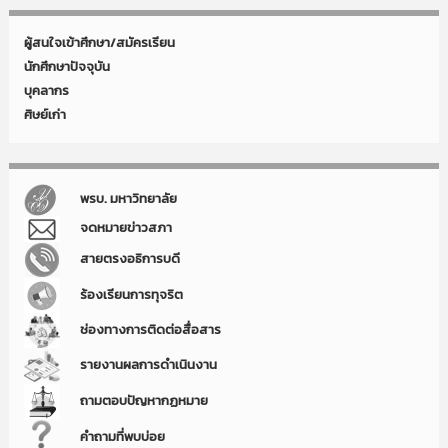
ผู้สนใจเข้าศึกษา/สมัครเรียน
นักศึกษาปัจจุบัน
บุคลากร
ศิษย์เก่า
พรบ. มหาวิทยาลัย
จดหมายข่าวสภา
สายตรงอธิการบดี
ร้องเรียนการทุจริต
ช่องทางการติดต่อสื่อสาร
รายงานผลการดำเนินงาน
ถามตอบปัญหากฏหมาย
คำถามที่พบบ่อย