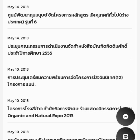
May 14, 2013
ศูนย์พัฒนาทุนมนุษย์ จัดโครงการหลักสูตร มัคคุเทศก์ทั่วไป(ต่าง
ประเทศ) รุ่นที่ 6
May 14, 2013
ประชุมคณะกรรมการดำเนินงานจัดทำหนังสือบัณฑิตกิตติมศักดิ์
ประจำปีการศึกษา 2555
May 10, 2013
การประชุมเตรียมความพร้อมการจัดโครงการปัจฉิมนิเทศ(12)
โครงการ รมป.
May 10, 2013
โครงการโรงสีข้าว สำนักกิจการพิเศษ ร่วมแสดงนิทรรศการในงาน
Organic and Natural Expo 2013
May 10, 2013
ศูนย์ฯสุพรรณบุรี ประชุมเตรียมความพร้อมการเปิดภาคเรียนปี