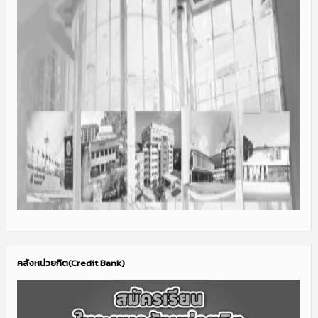
คลังหน่วยกิต(Credit Bank)