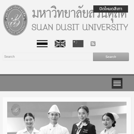
ปิดโหมดสีเทา