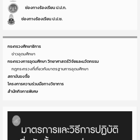
ช่องทางร้องเรียน ป.ป.ท.
ช่องทางร้องเรียน ป.ป.ช.
กระทรวงศึกษาธิการ
ข่าวอุดมศึกษา
กระทรวงการอุดมศึกษา วิทยาศาสตร์วิจัยและนวัตกรรม
กฎกระทรวงที่เกี่ยวกับมาตรฐานการอุดมศึกษา
สถาบันขงจื่อ
โครงการความร่วมมือทางวิชาการ
สำนักกิจการพิเศษ