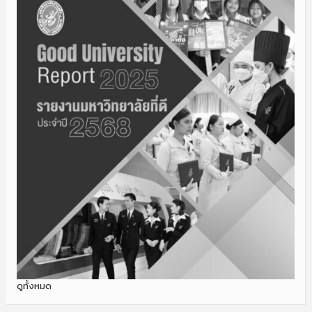
ดูทั้งหมด