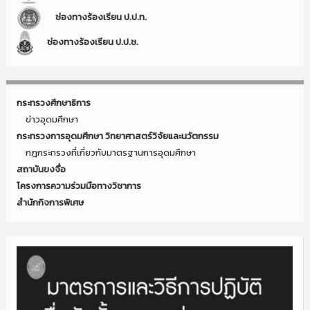
ช่องทางร้องเรียน ป.ป.ท.
ช่องทางร้องเรียน ป.ป.ช.
กระทรวงศึกษาธิการ
ข่าวอุดมศึกษา
กระทรวงการอุดมศึกษา วิทยาศาสตร์วิจัยและนวัตกรรม
กฎกระทรวงที่เกี่ยวกับมาตรฐานการอุดมศึกษา
สถาบันขงจื่อ
โครงการความร่วมมือทางวิชาการ
สำนักกิจการพิเศษ