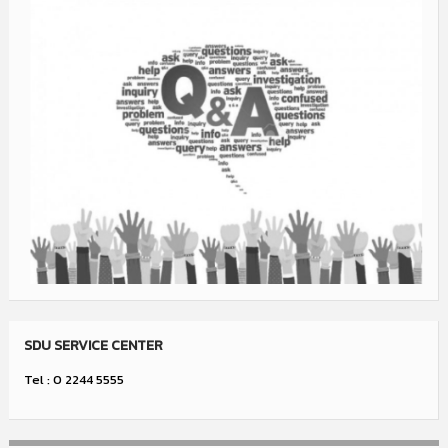
SDU SERVICE CENTER
Tel : 0 2244 5555