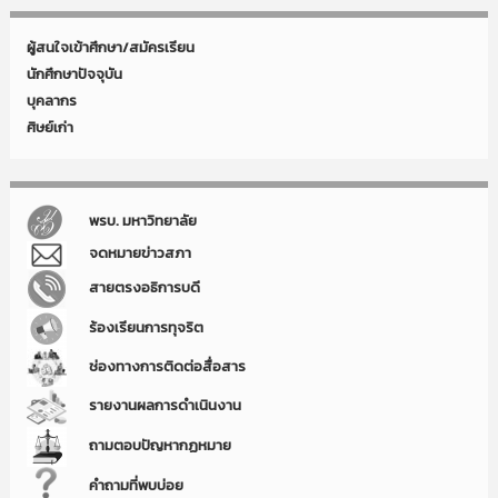
ผู้สนใจเข้าศึกษา/สมัครเรียน
นักศึกษาปัจจุบัน
บุคลากร
ศิษย์เก่า
พรบ. มหาวิทยาลัย
จดหมายข่าวสภา
สายตรงอธิการบดี
ร้องเรียนการทุจริต
ช่องทางการติดต่อสื่อสาร
รายงานผลการดำเนินงาน
ถามตอบปัญหากฏหมาย
คำถามที่พบบ่อย