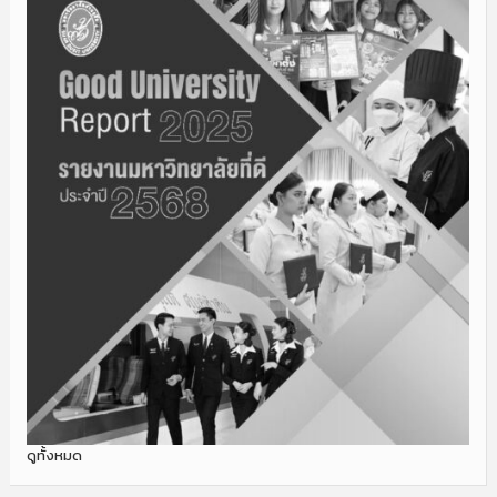
ดูทั้งหมด