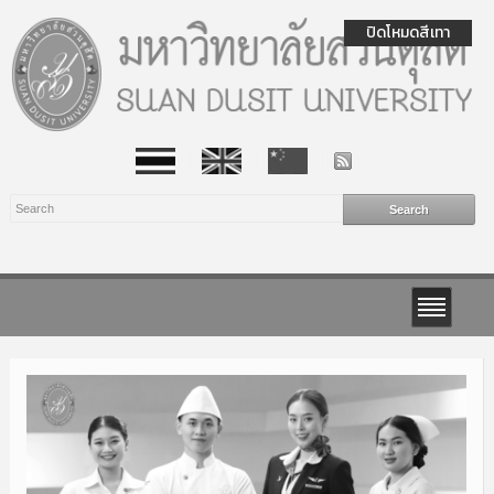
ปิดโหมดสีเทา