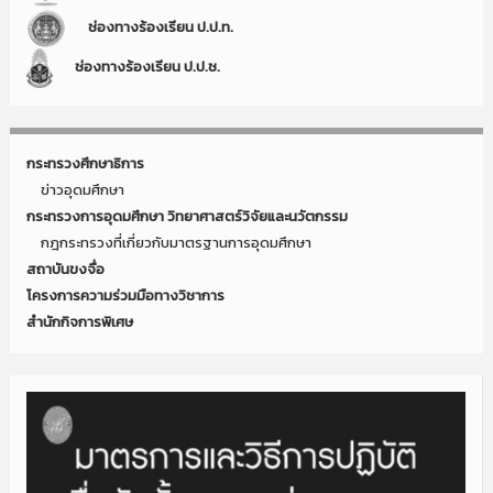
ช่องทางร้องเรียน ป.ป.ท.
ช่องทางร้องเรียน ป.ป.ช.
กระทรวงศึกษาธิการ
ข่าวอุดมศึกษา
กระทรวงการอุดมศึกษา วิทยาศาสตร์วิจัยและนวัตกรรม
กฎกระทรวงที่เกี่ยวกับมาตรฐานการอุดมศึกษา
สถาบันขงจื่อ
โครงการความร่วมมือทางวิชาการ
สำนักกิจการพิเศษ