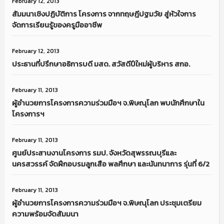
February 12, 2013
สัมมนาเชิงปฏิบัติการ โครงการ จากทฤษฎีปฐมวัย สู่หัวใจการ
จัดการเรียนรู้ของครูมืออาชีพ
February 12, 2013
ประธานที่ปรึกษาอธิการบดี มสด. สวัสดีปีใหม่ผู้บริหาร สกอ.
February 11, 2013
ผู้อำนวยการโครงการความร่วมมือฯ จ.พิษณุโลก พบนักศึกษาใน
โครงการฯ
February 11, 2013
ศูนย์ประสานงานโครงการ รมป. จังหวัดสุพรรณบุรีและ
นครสวรรค์ จัดฝึกอบรมลูกเสือ พลศึกษา และนันทนาการ รุ่นที่ 6/2
February 11, 2013
ผู้อำนวยการโครงการความร่วมมือฯ จ.พิษณุโลก ประชุมเตรียม
ความพร้อมจัดสัมมนา