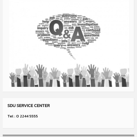
SDU SERVICE CENTER
Tel : 0 2244 5555