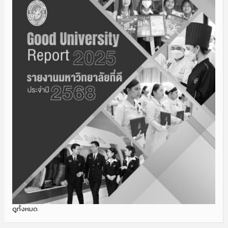
ดูทั้งหมด