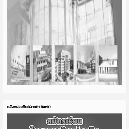
คลังหน่วยกิต(Credit Bank)