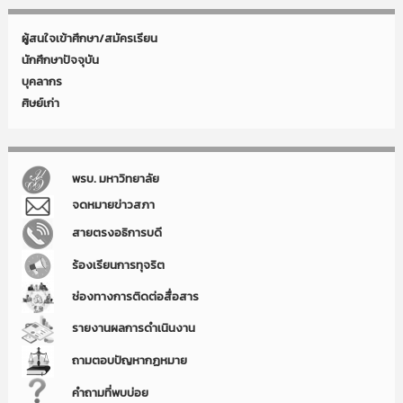
ผู้สนใจเข้าศึกษา/สมัครเรียน
นักศึกษาปัจจุบัน
บุคลากร
ศิษย์เก่า
พรบ. มหาวิทยาลัย
จดหมายข่าวสภา
สายตรงอธิการบดี
ร้องเรียนการทุจริต
ช่องทางการติดต่อสื่อสาร
รายงานผลการดำเนินงาน
ถามตอบปัญหากฏหมาย
คำถามที่พบบ่อย