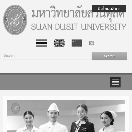
ปิดโหมดสีเทา