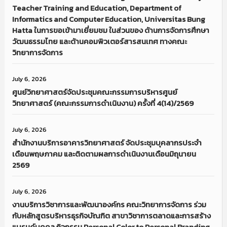
Teacher Training and Education, Department of
Informatics and Computer Education, Universitas Bung
Hatta ในการขอเข้ามาเยี่ยมชม ในส่วนของ ด้านการจัดการศึกษา
วัฒนธรรมไทย และด้านคอมพิวเตอร์สารสนเทศ ทางคณะ
วิทยาการจัดการ
July 6, 2026
ศูนย์วิทยาศาสตร์จัดประชุมคณะกรรมการบริหารศูนย์
วิทยาศาสตร์ (คณะกรรมการดำเนินงาน) ครั้งที่ 4(14)/2569
July 6, 2026
สำนักงานบริการอาคารวิทยาศาสตร์ จัดประชุมบุคลากรประจำ
เดือนพฤษภาคม และติดตามผลการดำเนินงานเดือนมิถุนายน
2569
July 6, 2026
งานบริการวิชาการและพัฒนาองค์กร คณะวิทยาการจัดการ ร่วม
กับหลักสูตรบริหารธุรกิจบัณฑิต สาขาวิชาการตลาดและการสร้าง
แบรนด์บุคคล กิจกรรม Personal Color to Personal Branding