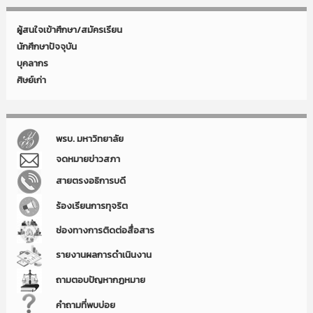
ผู้สนใจเข้าศึกษา/สมัครเรียน
นักศึกษาปัจจุบัน
บุคลากร
ศิษย์เก่า
พรบ. มหาวิทยาลัย
จดหมายข่าวสภา
สายตรงอธิการบดี
ร้องเรียนการทุจริต
ช่องทางการติดต่อสื่อสาร
รายงานผลการดำเนินงาน
ถามตอบปัญหากฏหมาย
คำถามที่พบบ่อย