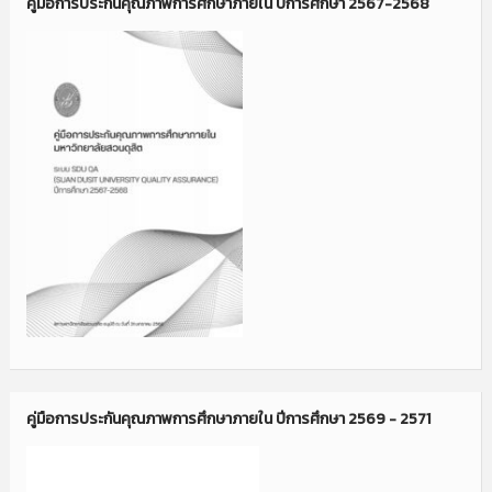
คู่มือการประกันคุณภาพการศึกษาภายใน ปีการศึกษา 2567-2568
คู่มือการประกันคุณภาพการศึกษาภายใน ปีการศึกษา 2569 - 2571