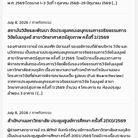
พ.ศ. 2569 ไตรมาส 1-3 วันที่ 1 ตุลาคม 2568-29 มิถุนายน 2569 […]
July 8, 2026
/
ภาพกิจกรรม
สถาบันวิจัยและพัฒนา จัดประชุมคณะอนุกรรมการจริยธรรมการ
วิจัยในมนุษย์ สาขาวิทยาศาสตร์สุขภาพ ครั้งที่ 2/2569
รองศาสตราจารย์ ดร.ชนะศึก นิชานนท์ รองอธิการบดีฝ่ายบริหาร วิจัย และ
นวัตกรรม เป็นประธานประชุมคณะอนุกรรมการจริยธรรมการวิจัยในมนุษย์
สาขาวิทยาศาสตร์สุขภาพ ครั้งที่ 2/2569 โดยมีวาระเรื่องแนวทางการ
พิจารณากลั่นกรองโครงการวิจัยเพื่อรับรองจริยธรรมการวิจัยในมนุษย์
มหาวิทยาลัยสวนดุสิต เรื่องรายงานความก้าวหน้าการดำเนินงานของ
โครงการวิจัยที่ผ่านการพิจารณาแบบเต็ม รูปแบบ (Full Board Review)
จากการประชุมคณะอนุกรรมการจริยธรรมการวิจัย ในมนุษย์ สาขา
วิทยาศาสตร์สุขภาพ ครั้งที่ 1/2569 จำนวน 4 โครงการ ณ ห้องประชุม
ลำพอง 3 อาคาร 1 […]
July 8, 2026
/
ภาพกิจกรรม
สำนักงานมหาวิทยาลัย ประชุมศูนย์การศึกษา ครั้งที่ 2(10)/2569
ผู้ช่วยศาสตราจารย์ ดร.พิทักษ์ จันทร์เจริญ อธิการบดีมหาวิทยาลัยสวนดุสิต
เป็นประธานประชุมศูนย์การศึกษา ครั้งที่ 2(10)/2569 โดยมีวาระเรื่องรายงาน