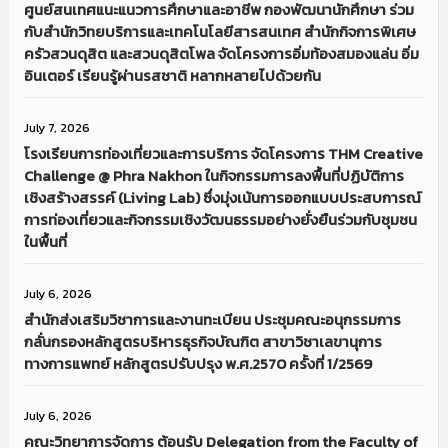
ศูนย์สนเทศแนะแนวการศึกษาและอาชีพ กองพัฒนานักศึกษา ร่วม
กับสำนักวิทยบริการและเทคโนโลยีสารสนเทศ สำนักกิจการพิเศษ
ครัวสวนดุสิต และสวนดุสิตโพล จัดโครงการอิ่มท้องสมองแล่น อิ่ม
อินเตอร์ เรียนรู้ผ่านรสชาติ หลากหลายไปด้วยกัน
July 7, 2026
โรงเรียนการท่องเที่ยวและการบริการ จัดโครงการ THM Creative
Challenge @ Phra Nakhon ในกิจกรรมการลงพื้นที่ปฏิบัติการ
เชิงสร้างสรรค์ (Living Lab) ซึ่งมุ่งเน้นการออกแบบประสบการณ์
การท่องเที่ยวและกิจกรรมเชิงวัฒนธรรมอย่างยั่งยืนร่วมกับชุมชน
ในพื้นที่
July 6, 2026
สำนักส่งเสริมวิชาการและงานทะเบียน ประชุมคณะอนุกรรมการ
กลั่นกรองหลักสูตรบริหารธุรกิจบัณฑิต สาขาวิชาเลขานุการ
ทางการแพทย์ หลักสูตรปรับปรุง พ.ศ.2570 ครั้งที่ 1/2569
July 6, 2026
คณะวิทยาการจัดการ ต้อนรับ Delegation from the Faculty of