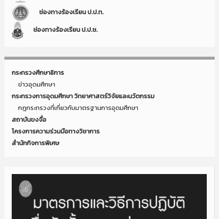
ช่องทางร้องเรียน ป.ป.ท.
ช่องทางร้องเรียน ป.ป.ช.
กระทรวงศึกษาธิการ
ข่าวอุดมศึกษา
กระทรวงการอุดมศึกษา วิทยาศาสตร์วิจัยและนวัตกรรม
กฎกระทรวงที่เกี่ยวกับมาตรฐานการอุดมศึกษา
สถาบันขงจื่อ
โครงการความร่วมมือทางวิชาการ
สำนักกิจการพิเศษ