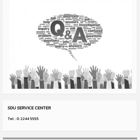
SDU SERVICE CENTER
Tel : 0 2244 5555