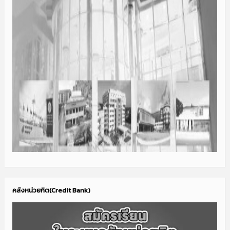
คลังหน่วยกิต(Credit Bank)