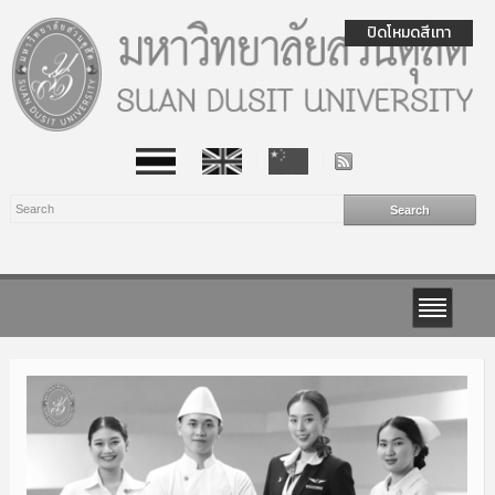
ปิดโหมดสีเทา