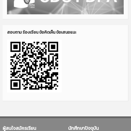
สอบถาม ร้องเรียน ข้อคิดเห็น ข้อเสนอแนะ
ผู้สนใจสมัครเรียน
นักศึกษาปัจจุบัน