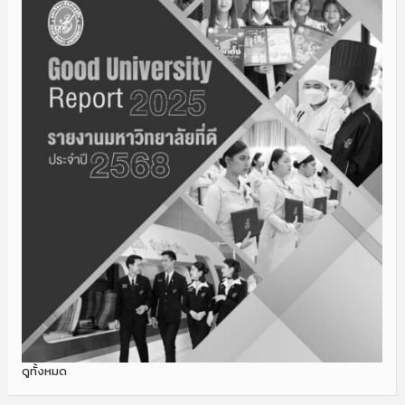
ดูทั้งหมด