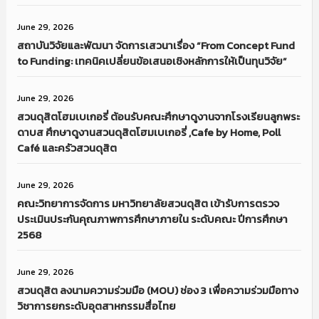
June 29, 2026
สถาบันวิจัยและพัฒนา จัดการเสวนาเรื่อง “From Concept Fund
to Funding: เทคนิคเปลี่ยนข้อเสนอเชิงหลักการให้เป็นทุนวิจัย”
June 29, 2026
สวนดุสิตโฮมเบเกอรี่ ต้อนรับคณะศึกษาดูงานจากโรงเรียนลูกพระ
ดาบส ศึกษาดูงานสวนดุสิตโฮมเบเกอรี่ ,Cafe by Home, Poll
Café และครัวสวนดุสิต
June 29, 2026
คณะวิทยาการจัดการ มหาวิทยาลัยสวนดุสิต เข้ารับการตรวจ
ประเมินประกันคุณภาพการศึกษาภายใน ระดับคณะ ปีการศึกษา
2568
June 29, 2026
สวนดุสิต ลงนามความร่วมมือ (MOU) ช่อง 3 เพื่อความร่วมมือทาง
วิชาการยกระดับอุตสาหกรรมสื่อไทย