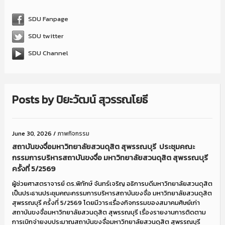
SDU Fanpage
SDU twitter
SDU Channel
Posts by
ปิยะวัฒน์ สุวรรณโยธี
June 30, 2026
/
ภาพกิจกรรม
สถาบันขงจื่อมหาวิทยาลัยสวนดุสิต สุพรรณบุรี ประชุมคณะ
กรรมการบริหารสถาบันขงจื่อ มหาวิทยาลัยสวนดุสิต สุพรรณบุรี
ครั้งที่ 5/2569
ผู้ช่วยศาสตราจารย์ ดร.พิทักษ์ จันทร์เจริญ อธิการบดีมหาวิทยาลัยสวนดุสิต
เป็นประธานประชุมคณะกรรมการบริหารสถาบันขงจื่อ มหาวิทยาลัยสวนดุสิต
สุพรรณบุรี ครั้งที่ 5/2569 โดยมีวาระเรื่องกิจกรรมของสมาคมศิษย์เก่า
สถาบันขงจื่อมหาวิทยาลัยสวนดุสิต สุพรรณบุรี เรื่องรายงานการติดตาม
การเบิกจ่ายงบประมาณสถาบันขงจื่อมหาวิทยาลัยสวนดุสิต สุพรรณบุรี