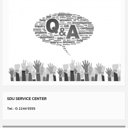
SDU SERVICE CENTER
Tel : 0 2244 5555