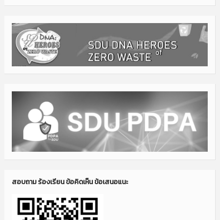
สอบถาม ร้องเรียน ข้อคิดเห็น ข้อเสนอแนะ