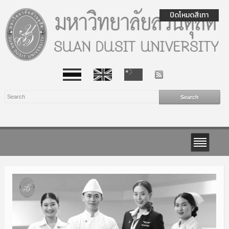
ปิดโหมดสีเทา