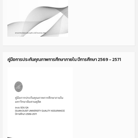
คู่มือการประกันคุณภาพการศึกษาภายใน ปีการศึกษา 2569 - 2571