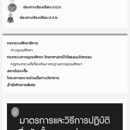
ช่องทางร้องเรียน ป.ป.ท.
ช่องทางร้องเรียน ป.ป.ช.
กระทรวงศึกษาธิการ
ข่าวอุดมศึกษา
กระทรวงการอุดมศึกษา วิทยาศาสตร์วิจัยและนวัตกรรม
กฎกระทรวงที่เกี่ยวกับมาตรฐานการอุดมศึกษา
สถาบันขงจื่อ
โครงการความร่วมมือทางวิชาการ
สำนักกิจการพิเศษ