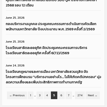
2568 รอบ 12 เดือน
June 25, 2026
กองบริหารงานบุคคล ประชุมคณะกรรมการดำเนินการคัดเลือก
พนักงานมหาวิทยาลัย ปีงบประมาณ พ.ศ. 2569 ครั้งที่ 2/2569
June 25, 2026
โรงเรียนสาธิตละอออุทิศ จัดประชุมคณะกรรมการบริหาร
โรงเรียนสาธิตละอออุทิศ ครั้งที่ 6(72)/2569
June 24, 2026
โรงเรียนกฎหมายและการเมือง มหาวิทยาลัยสวนดุสิต จัด
โครงการฝึกอบรม “บริหารงานอย่างไร… ไม่ให้เกิดคดีปกครอง” มุ่ง
ลดความเสี่ยงและเพิ่มประสิทธิภาพการทำงานภาครัฐ
← Previous
1
…
3
4
5
6
7
…
274
Next →