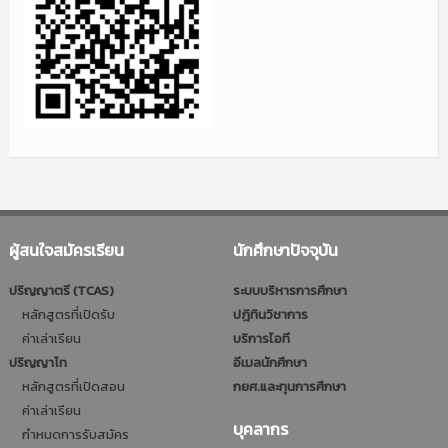
ผู้สนใจสมัครเรียน
นักศึกษาปัจจุบัน
ปริญญาตรี (TCAS)
ระบบบริหารการศึกษา
หลักสูตรที่เปิดรับ
ปฎิทินวิชาการ
ค่าเล่าเรียน
บริการไอที
ปริญญาโท
อีเมลนักศึกษา
หลักสูตรที่เปิดสอน
กยศ.และทุนการศึกษา
ค่าเล่าเรียน
บุคลากร
กำหนดการรับสมัคร