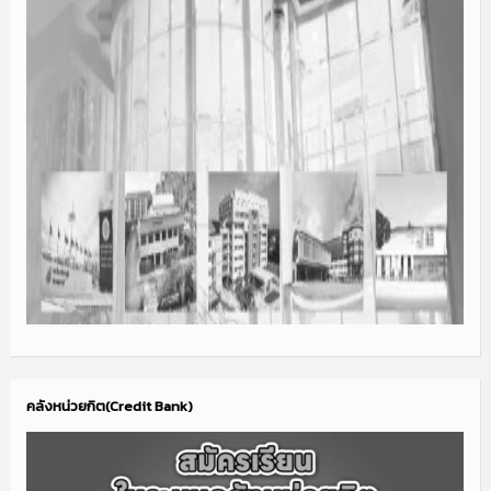
คลังหน่วยกิต(Credit Bank)