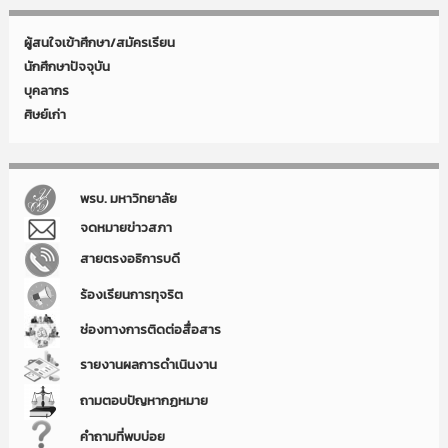
ผู้สนใจเข้าศึกษา/สมัครเรียน
นักศึกษาปัจจุบัน
บุคลากร
ศิษย์เก่า
พรบ. มหาวิทยาลัย
จดหมายข่าวสภา
สายตรงอธิการบดี
ร้องเรียนการทุจริต
ช่องทางการติดต่อสื่อสาร
รายงานผลการดำเนินงาน
ถามตอบปัญหากฏหมาย
คำถามที่พบบ่อย