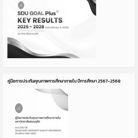
คู่มือการประกันคุณภาพการศึกษาภายใน ปีการศึกษา 2567-2568