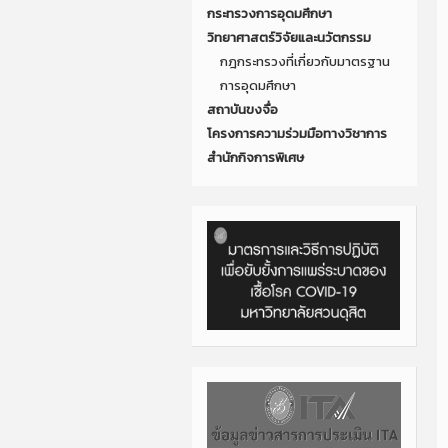
กระทรวงการอุดมศึกษา
วิทยาศาสตร์วิจัยและนวัตกรรม
กฎกระทรวงที่เกี่ยวกับมาตรฐาน
การอุดมศึกษา
สถาบันขงจื่อ
โครงการความร่วมมือทางวิชาการ
สำนักกิจการพิเศษ