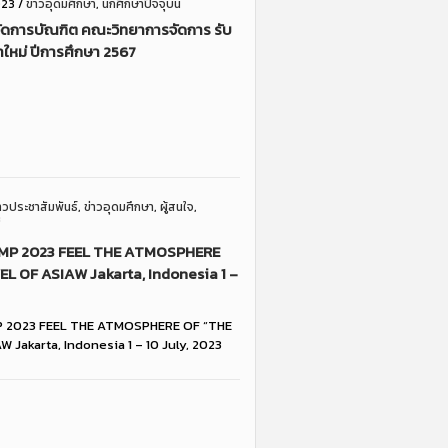
023
/
ข่าวอุดมศึกษา
,
นักศึกษาปัจจุบัน
ัดการบัณฑิต คณะวิทยาการจัดการ รับ
าใหม่ ปีการศึกษา 2567
่าวประชาสัมพันธ์
,
ข่าวอุดมศึกษา
,
ผู้สนใจ
,
MP 2023 FEEL THE ATMOSPHERE
L OF ASIAW Jakarta, Indonesia 1 –
 2023 FEEL THE ATMOSPHERE OF “THE
 Jakarta, Indonesia 1 – 10 July, 2023