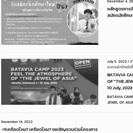
December 4, 2
หลักสูตรการจ
สมัครนักศึกษ
July 5, 2023
/
ข
อาจารย์/เจ้าหน้าที่
BATAVIA CA
OF “THE JEWE
10 July, 2023
BATAVIA CAMP
JEWEL OF ASIAW
November 14, 2022
เครียดไหม? เครียดไหม? ขอเชิญชวนร่วมโครงการ