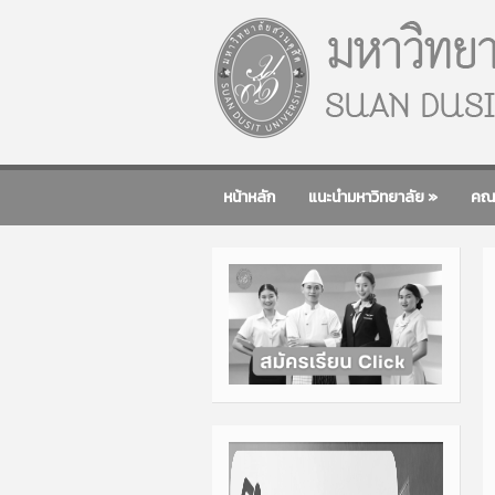
หน้าหลัก
แนะนำมหาวิทยาลัย
»
คณ