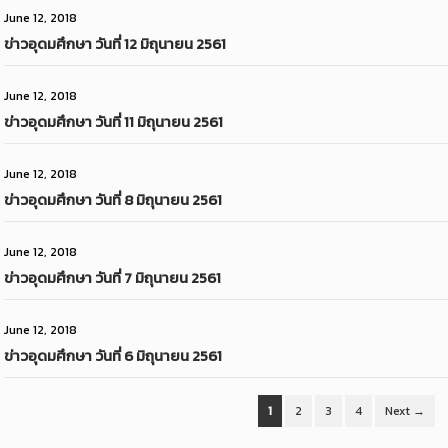
June 12, 2018
ข่าวอุดมศึกษา วันที่ 12 มิถุนายน 2561
June 12, 2018
ข่าวอุดมศึกษา วันที่ 11 มิถุนายน 2561
June 12, 2018
ข่าวอุดมศึกษา วันที่ 8 มิถุนายน 2561
June 12, 2018
ข่าวอุดมศึกษา วันที่ 7 มิถุนายน 2561
June 12, 2018
ข่าวอุดมศึกษา วันที่ 6 มิถุนายน 2561
1
2
3
4
Next →