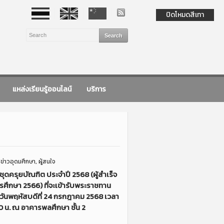
ปิดโหมดสีเทา
แหล่งเรียนรู้ออนไลน์
บริการ
/
ข่าวอุดมศึกษา
,
ผู้สนใจ
ดครุยบัณฑิต ประจำปี 2568 (ผู้สำเร็จ
รศึกษา 2566) ที่จะเข้ารับพระราชทาน
ันพฤหัสบดีที่ 24 กรกฎาคม 2568 เวลา
0 น. ณ อาคารพลศึกษา ชั้น 2