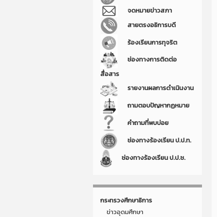
จดหมายข่าวสภา
สายตรงอธิการบดี
ร้องเรียนการทุจริต
ช่องทางการติดต่อ
สื่อสาร
รายงานผลการดำเนินงาน
ถามตอบปัญหากฏหมาย
คำถามที่พบบ่อย
ช่องทางร้องเรียน ป.ป.ท.
ช่องทางร้องเรียน ป.ป.ช.
กระทรวงศึกษาธิการ
ข่าวอุดมศึกษา