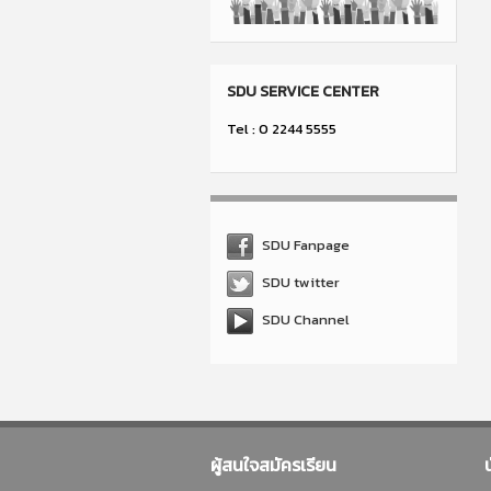
SDU SERVICE CENTER
Tel : 0 2244 5555
SDU Fanpage
SDU twitter
SDU Channel
ผู้สนใจสมัครเรียน