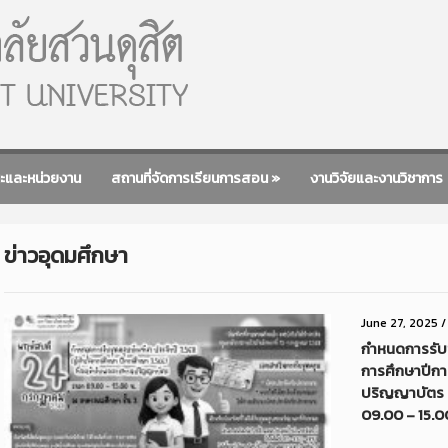
ะและหน่วยงาน
สถานที่จัดการเรียนการสอน
»
งานวิจัยและงานวิชาการ
ข่าวอุดมศึกษา
June 27, 2025
กำหนดการรับชุ
การศึกษาปีกา
ปริญญาบัตร ว
09.00 – 15.0